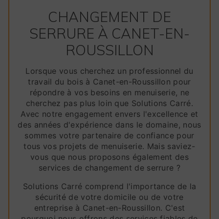
CHANGEMENT DE
SERRURE À CANET-EN-
ROUSSILLON
Lorsque vous cherchez un professionnel du
travail du bois à Canet-en-Roussillon pour
répondre à vos besoins en menuiserie, ne
cherchez pas plus loin que Solutions Carré.
Avec notre engagement envers l'excellence et
des années d'expérience dans le domaine, nous
sommes votre partenaire de confiance pour
tous vos projets de menuiserie. Mais saviez-
vous que nous proposons également des
services de changement de serrure ?
Solutions Carré comprend l'importance de la
sécurité de votre domicile ou de votre
entreprise à Canet-en-Roussillon. C'est
pourquoi nous offrons des services fiables de