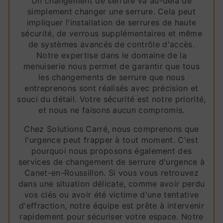
Un changement de serrure va au-delà de
simplement changer une serrure. Cela peut
impliquer l'installation de serrures de haute
sécurité, de verrous supplémentaires et même
de systèmes avancés de contrôle d'accès.
Notre expertise dans le domaine de la
menuiserie nous permet de garantir que tous
les changements de serrure que nous
entreprenons sont réalisés avec précision et
souci du détail. Votre sécurité est notre priorité,
et nous ne faisons aucun compromis.
Chez Solutions Carré, nous comprenons que
l'urgence peut frapper à tout moment. C'est
pourquoi nous proposons également des
services de changement de serrure d'urgence à
Canet-en-Roussillon. Si vous vous retrouvez
dans une situation délicate, comme avoir perdu
vos clés ou avoir été victime d'une tentative
d'effraction, notre équipe est prête à intervenir
rapidement pour sécuriser votre espace. Notre