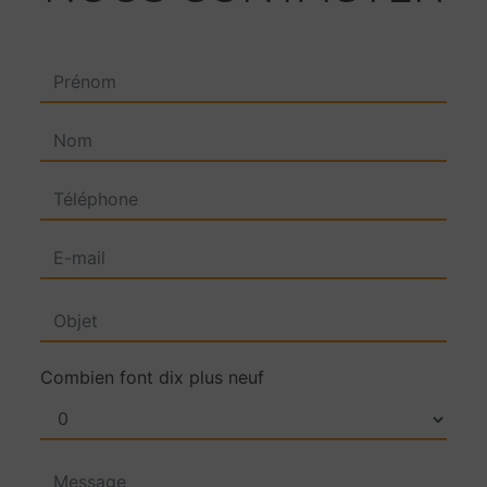
Combien font dix plus neuf