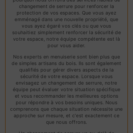
changement de serrure pour renforcer la
protection de vos espaces. Que vous ayez
emménagé dans une nouvelle propriété, que
vous ayez égaré vos clés ou que vous
souhaitiez simplement renforcer la sécurité de
votre espace, notre équipe compétente est là
pour vous aider.
Nos experts en menuiserie sont bien plus que
de simples artisans du bois. Ils sont également
qualifiés pour gérer divers aspects de la
sécurité de votre espace. Lorsque vous
envisagez un changement de serrure, notre
équipe peut évaluer votre situation spécifique
et vous recommander les meilleures options
pour répondre à vos besoins uniques. Nous
comprenons que chaque situation nécessite une
approche sur mesure, et c'est exactement ce
que nous offrons.