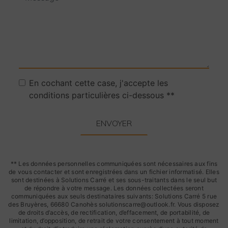
En cochant cette case, j'accepte les
conditions particulières ci-dessous **
ENVOYER
** Les données personnelles communiquées sont nécessaires aux fins
de vous contacter et sont enregistrées dans un fichier informatisé. Elles
sont destinées à Solutions Carré et ses sous-traitants dans le seul but
de répondre à votre message. Les données collectées seront
communiquées aux seuls destinataires suivants: Solutions Carré 5 rue
des Bruyères, 66680 Canohès solutionscarre@outlook.fr. Vous disposez
de droits d’accès, de rectification, d’effacement, de portabilité, de
limitation, d’opposition, de retrait de votre consentement à tout moment