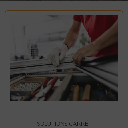
SOLUTIONS CARRÉ