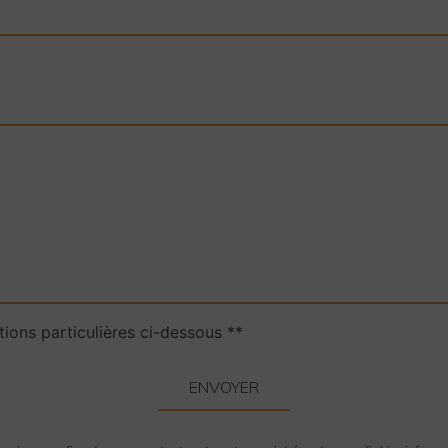
tions particulières ci-dessous **
ENVOYER