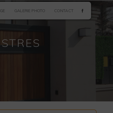
GE
GALERIE PHOTO
CONTACT
ESTRES