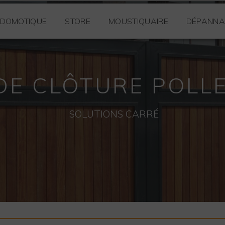
DOMOTIQUE
STORE
MOUSTIQUAIRE
DÉPANNA
DE CLÔTURE POLL
SOLUTIONS CARRÉ