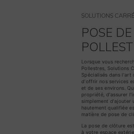
SOLUTIONS CARR
POSE DE
POLLEST
Lorsque vous recherch
Pollestres, Solutions 
Spécialisés dans l'art
d'offrir nos services 
et de ses environs. Q
propriété, d'assurer l
simplement d'ajouter 
hautement qualifiée e
matière de pose de cl
La pose de clôture est
à votre espace extérie