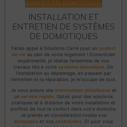
EXPERT EN DOMOTIQUE
INSTALLATION ET
ENTRETIEN DE SYSTÈMES
DE DOMOTIQUES
Faites appel à Solutions Carré pour un
confort
de vie
au sein de votre logement ! Domoticien
expérimenté, je réalise l’ensemble de vos
travaux liés à votre
système domotique
. De
l’installation au dépannage, en passant par
l’entretien et la réparation, je m’occupe de tout.
Je vous assure une
intervention minutieuse
et
un
service rapide
. Optez pour des solutions
pratiques et à distance de votre installation et
profitez de tout le confort dans votre domicile.
Je prends en considération toutes vos
demandes
et vos
contraintes
. Et pour vous