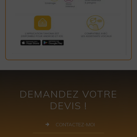
DEMANDEZ VOTRE
DEVIS !
CONTACTEZ-MOI