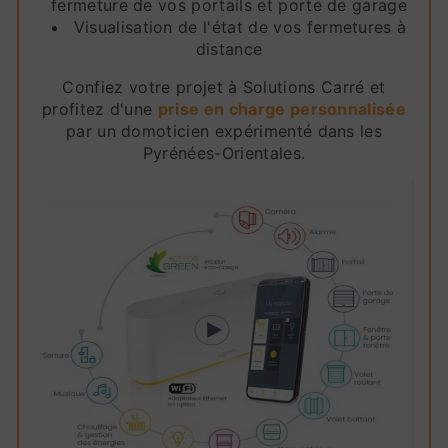
fermeture de vos portails et porte de garage
Visualisation de l'état de vos fermetures à
distance
Confiez votre projet à Solutions Carré et
profitez d'une
prise en charge personnalisée
par un domoticien expérimenté dans les
Pyrénées-Orientales.