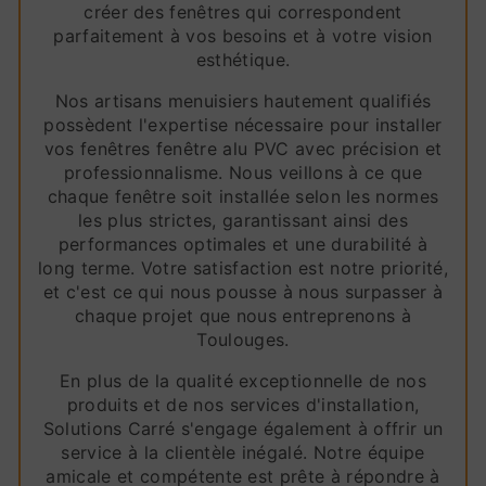
créer des fenêtres qui correspondent
parfaitement à vos besoins et à votre vision
esthétique.
Nos artisans menuisiers hautement qualifiés
possèdent l'expertise nécessaire pour installer
vos fenêtres fenêtre alu PVC avec précision et
professionnalisme. Nous veillons à ce que
chaque fenêtre soit installée selon les normes
les plus strictes, garantissant ainsi des
performances optimales et une durabilité à
long terme. Votre satisfaction est notre priorité,
et c'est ce qui nous pousse à nous surpasser à
chaque projet que nous entreprenons à
Toulouges.
En plus de la qualité exceptionnelle de nos
produits et de nos services d'installation,
Solutions Carré s'engage également à offrir un
service à la clientèle inégalé. Notre équipe
amicale et compétente est prête à répondre à