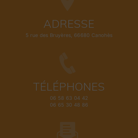
ADRESSE
5 rue des Bruyères, 66680 Canohès
TÉLÉPHONES
06 58 63 04 42
06 65 30 48 86