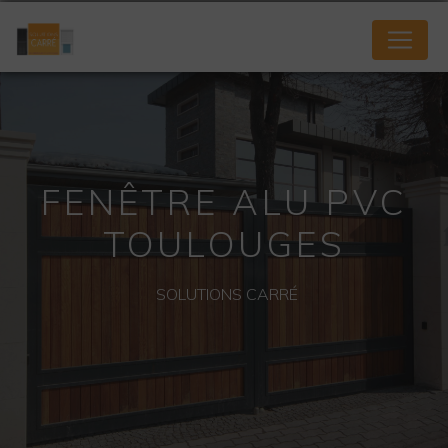
Panneau de gestion des cookies
FENÊTRE ALU PVC
TOULOUGES
SOLUTIONS CARRÉ