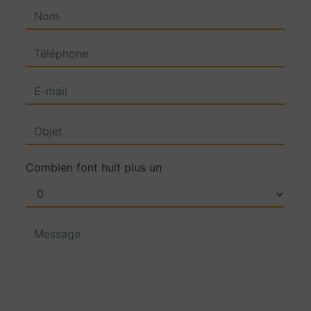
Combien font huit plus un