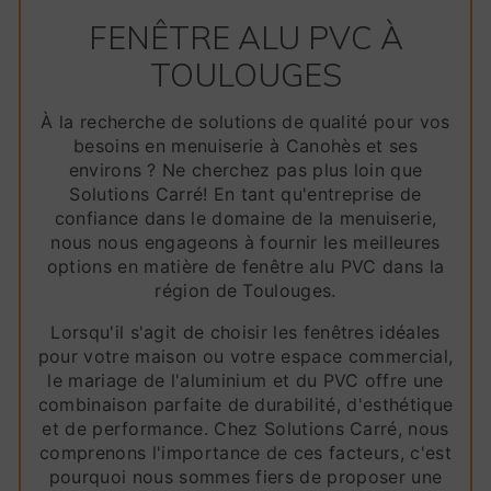
FENÊTRE ALU PVC À
TOULOUGES
À la recherche de solutions de qualité pour vos
besoins en menuiserie à Canohès et ses
environs ? Ne cherchez pas plus loin que
Solutions Carré! En tant qu'entreprise de
confiance dans le domaine de la menuiserie,
nous nous engageons à fournir les meilleures
options en matière de fenêtre alu PVC dans la
région de Toulouges.
Lorsqu'il s'agit de choisir les fenêtres idéales
pour votre maison ou votre espace commercial,
le mariage de l'aluminium et du PVC offre une
combinaison parfaite de durabilité, d'esthétique
et de performance. Chez Solutions Carré, nous
comprenons l'importance de ces facteurs, c'est
pourquoi nous sommes fiers de proposer une