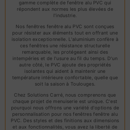
gamme complète de fenêtre alu PVC qui
répondent aux normes les plus élevées de
l'industrie.
Nos fenêtres fenêtre alu PVC sont conçues
pour résister aux éléments tout en offrant une
isolation exceptionnelle. L'aluminium confère à
ces fenêtres une résistance structurelle
remarquable, les protégeant ainsi des
intempéries et de l'usure au fil du temps. D'un
autre côté, le PVC ajoute des propriétés
isolantes qui aident à maintenir une
température intérieure confortable, quelle que
soit la saison à Toulouges.
Chez Solutions Carré, nous comprenons que
chaque projet de menuiserie est unique. C'est
pourquoi nous offrons une variété d'options de
personnalisation pour nos fenêtres fenêtre alu
PVC. Des styles et des finitions aux dimensions
et aux fonctionnalités, vous avez la liberté de