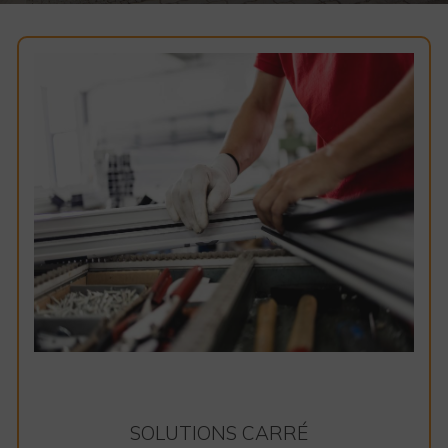
SOLUTIONS CARRÉ