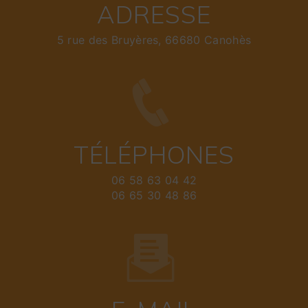
ADRESSE
5 rue des Bruyères, 66680 Canohès
TÉLÉPHONES
06 58 63 04 42
06 65 30 48 86