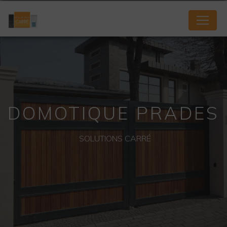
Panneau de gestion des cookies
DOMOTIQUE PRADES
SOLUTIONS CARRÉ