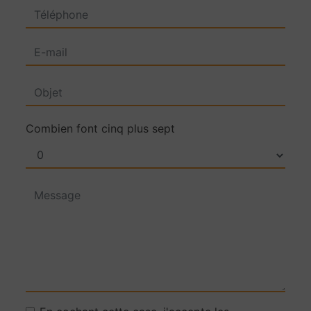
Combien font cinq plus sept