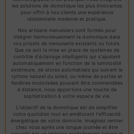
les solutions de domotique les plus innovantes
pour offrir à nos clients une expérience
résidentielle moderne et pratique.
Nos artisans menuisiers sont formés pour
intégrer harmonieusement la domotique dans
vos projets de menuiserie existants ou futurs.
Que ce soit la mise en place de systèmes de
contrôle d'éclairage intelligents qui s'ajustent
automatiquement en fonction de la luminosité
extérieure, de stores automatisés qui suivent le
rythme naturel du soleil, ou même de portes et
fenêtres motorisées pouvant être commandées
à distance, nous apportons une touche de
sophistication à votre espace de vie.
L'objectif de la domotique est de simplifier
votre quotidien tout en améliorant l'efficacité
énergétique de votre domicile. Imaginez rentrer
chez vous après une longue journée et être
accueilli par un intérieur parfaitement éclairé et