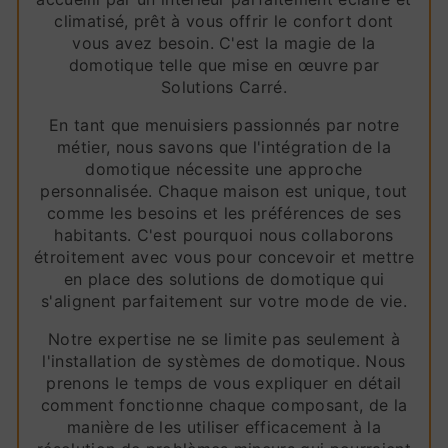
climatisé, prêt à vous offrir le confort dont
vous avez besoin. C'est la magie de la
domotique telle que mise en œuvre par
Solutions Carré.
En tant que menuisiers passionnés par notre
métier, nous savons que l'intégration de la
domotique nécessite une approche
personnalisée. Chaque maison est unique, tout
comme les besoins et les préférences de ses
habitants. C'est pourquoi nous collaborons
étroitement avec vous pour concevoir et mettre
en place des solutions de domotique qui
s'alignent parfaitement sur votre mode de vie.
Notre expertise ne se limite pas seulement à
l'installation de systèmes de domotique. Nous
prenons le temps de vous expliquer en détail
comment fonctionne chaque composant, de la
manière de les utiliser efficacement à la