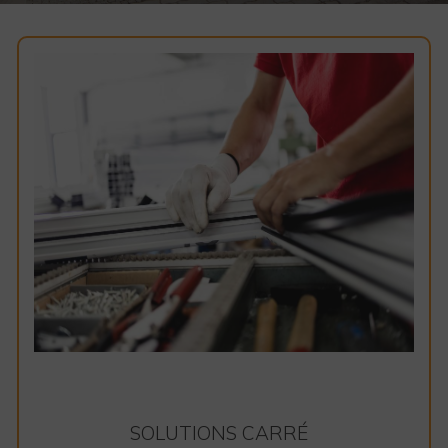
SOLUTIONS CARRÉ