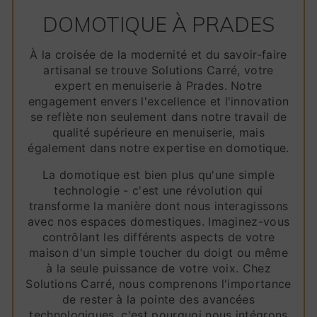
DOMOTIQUE À PRADES
À la croisée de la modernité et du savoir-faire
artisanal se trouve Solutions Carré, votre
expert en menuiserie à Prades. Notre
engagement envers l'excellence et l'innovation
se reflète non seulement dans notre travail de
qualité supérieure en menuiserie, mais
également dans notre expertise en domotique.
La domotique est bien plus qu'une simple
technologie - c'est une révolution qui
transforme la manière dont nous interagissons
avec nos espaces domestiques. Imaginez-vous
contrôlant les différents aspects de votre
maison d'un simple toucher du doigt ou même
à la seule puissance de votre voix. Chez
Solutions Carré, nous comprenons l'importance
de rester à la pointe des avancées
technologiques, c'est pourquoi nous intégrons