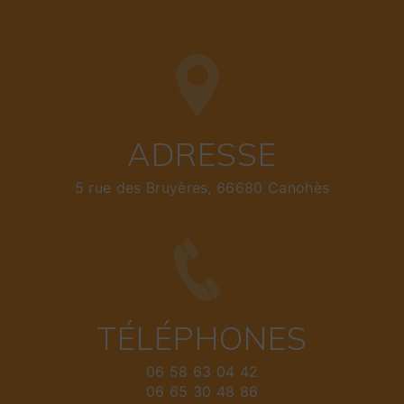
ADRESSE
5 rue des Bruyères, 66680 Canohès
TÉLÉPHONES
06 58 63 04 42
06 65 30 48 86