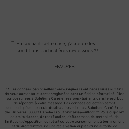
En cochant cette case, j'accepte les
conditions particulières ci-dessous **
ENVOYER
** Les données personnelles communiquées sont nécessaires aux fins
de vous contacter et sont enregistrées dans un fichier informatisé. Elles
sont destinées à Solutions Carré et ses sous-traitants dans le seul but
de répondre à votre message. Les données collectées seront
communiquées aux seuls destinataires suivants: Solutions Carré 5 rue
des Bruyères, 66680 Canohès solutionscarre@outlook.fr. Vous disposez
de droits d’accès, de rectification, d’effacement, de portabilité, de
limitation, d’opposition, de retrait de votre consentement à tout moment
et du droit d’introduire une réclamation auprès d’une autorité de