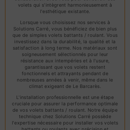
volets qui s'intègrent harmonieusement à
l'esthétique existante.
Lorsque vous choisissez nos services à
Solutions Carré, vous bénéficiez de bien plus
que de simples volets battants / roulant. Vous
investissez dans la durabilité, la qualité et la
satisfaction à long terme. Nos matériaux sont
soigneusement sélectionnés pour leur
résistance aux intempéries et à l'usure,
garantissant que vos volets restent
fonctionnels et attrayants pendant de
nombreuses années à venir, même dans le
climat exigeant de Le Barcarès.
L'installation professionnelle est une étape
cruciale pour assurer la performance optimale
de vos volets battants / roulant. Notre équipe
technique chez Solutions Carré possède
l'expertise nécessaire pour installer vos volets
battants ou roulants avec précision et