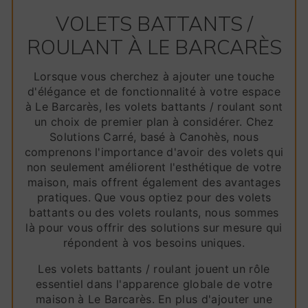
VOLETS BATTANTS /
ROULANT À LE BARCARÈS
Lorsque vous cherchez à ajouter une touche
d'élégance et de fonctionnalité à votre espace
à Le Barcarès, les volets battants / roulant sont
un choix de premier plan à considérer. Chez
Solutions Carré, basé à Canohès, nous
comprenons l'importance d'avoir des volets qui
non seulement améliorent l'esthétique de votre
maison, mais offrent également des avantages
pratiques. Que vous optiez pour des volets
battants ou des volets roulants, nous sommes
là pour vous offrir des solutions sur mesure qui
répondent à vos besoins uniques.
Les volets battants / roulant jouent un rôle
essentiel dans l'apparence globale de votre
maison à Le Barcarès. En plus d'ajouter une