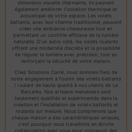
dimension visuelle charmante, ils peuvent
également améliorer l'isolation thermique et
acoustique de votre espace. Les volets
battants, avec leur charme traditionnel, peuvent
créer une ambiance chaleureuse tout en
permettant un contrôle efficace de la lumière
naturelle. D'un autre côté, les volets roulants
offrent une modernité discrète et la possibilité
de réguler la lumière avec précision, tout en
renforçant la sécurité de votre maison.
Chez Solutions Carré, nous sommes fiers de
notre engagement à fournir des volets battants
/ roulant de haute qualité à nos clients de Le
Barcarès. Nos artisans menuisiers sont
hautement qualifiés et expérimentés dans la
création et l'installation de volets battants et
roulants sur mesure. Nous comprenons que
chaque maison a des caractéristiques uniques,
c'est pourquoi nous travaillons en étroite
collaboration avec vous pour concevoir des