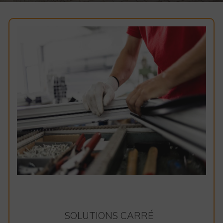
SOLUTIONS CARRÉ