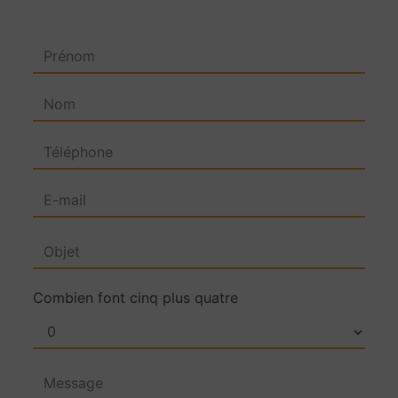
Combien font cinq plus quatre