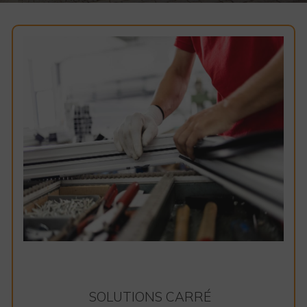
SOLUTIONS CARRÉ