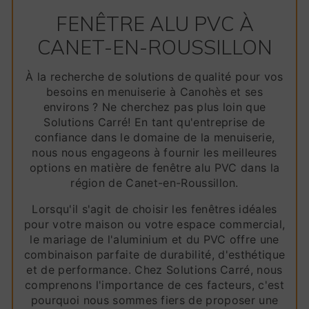
FENÊTRE ALU PVC À
CANET-EN-ROUSSILLON
À la recherche de solutions de qualité pour vos
besoins en menuiserie à Canohès et ses
environs ? Ne cherchez pas plus loin que
Solutions Carré! En tant qu'entreprise de
confiance dans le domaine de la menuiserie,
nous nous engageons à fournir les meilleures
options en matière de fenêtre alu PVC dans la
région de Canet-en-Roussillon.
Lorsqu'il s'agit de choisir les fenêtres idéales
pour votre maison ou votre espace commercial,
le mariage de l'aluminium et du PVC offre une
combinaison parfaite de durabilité, d'esthétique
et de performance. Chez Solutions Carré, nous
comprenons l'importance de ces facteurs, c'est
pourquoi nous sommes fiers de proposer une