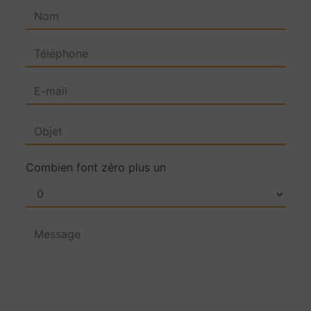
Combien font zéro plus un