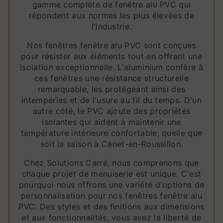
gamme complète de fenêtre alu PVC qui
répondent aux normes les plus élevées de
l'industrie.
Nos fenêtres fenêtre alu PVC sont conçues
pour résister aux éléments tout en offrant une
isolation exceptionnelle. L'aluminium confère à
ces fenêtres une résistance structurelle
remarquable, les protégeant ainsi des
intempéries et de l'usure au fil du temps. D'un
autre côté, le PVC ajoute des propriétés
isolantes qui aident à maintenir une
température intérieure confortable, quelle que
soit la saison à Canet-en-Roussillon.
Chez Solutions Carré, nous comprenons que
chaque projet de menuiserie est unique. C'est
pourquoi nous offrons une variété d'options de
personnalisation pour nos fenêtres fenêtre alu
PVC. Des styles et des finitions aux dimensions
et aux fonctionnalités, vous avez la liberté de