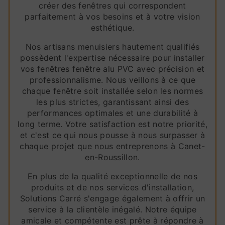
créer des fenêtres qui correspondent
parfaitement à vos besoins et à votre vision
esthétique.
Nos artisans menuisiers hautement qualifiés
possèdent l'expertise nécessaire pour installer
vos fenêtres fenêtre alu PVC avec précision et
professionnalisme. Nous veillons à ce que
chaque fenêtre soit installée selon les normes
les plus strictes, garantissant ainsi des
performances optimales et une durabilité à
long terme. Votre satisfaction est notre priorité,
et c'est ce qui nous pousse à nous surpasser à
chaque projet que nous entreprenons à Canet-
en-Roussillon.
En plus de la qualité exceptionnelle de nos
produits et de nos services d'installation,
Solutions Carré s'engage également à offrir un
service à la clientèle inégalé. Notre équipe
amicale et compétente est prête à répondre à