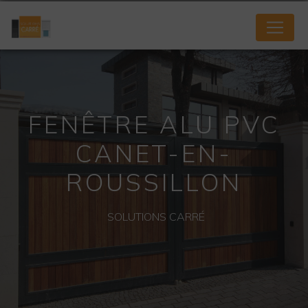
Panneau de gestion des cookies
FENÊTRE ALU PVC
CANET-EN-
ROUSSILLON
SOLUTIONS CARRÉ