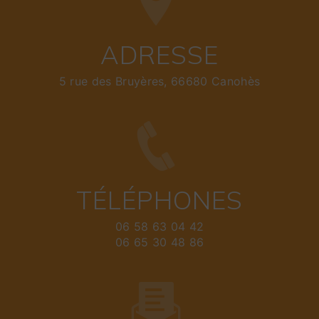
ADRESSE
5 rue des Bruyères, 66680 Canohès
TÉLÉPHONES
06 58 63 04 42
06 65 30 48 86