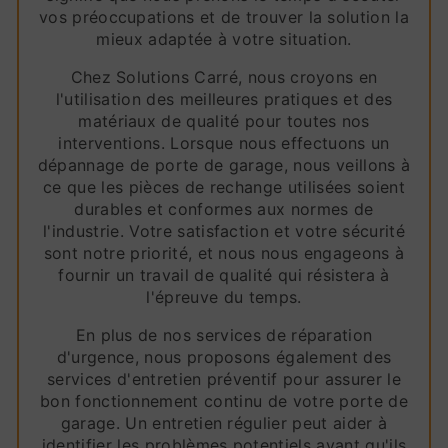
vos préoccupations et de trouver la solution la
mieux adaptée à votre situation.
Chez Solutions Carré, nous croyons en
l'utilisation des meilleures pratiques et des
matériaux de qualité pour toutes nos
interventions. Lorsque nous effectuons un
dépannage de porte de garage, nous veillons à
ce que les pièces de rechange utilisées soient
durables et conformes aux normes de
l'industrie. Votre satisfaction et votre sécurité
sont notre priorité, et nous nous engageons à
fournir un travail de qualité qui résistera à
l'épreuve du temps.
En plus de nos services de réparation
d'urgence, nous proposons également des
services d'entretien préventif pour assurer le
bon fonctionnement continu de votre porte de
garage. Un entretien régulier peut aider à
identifier les problèmes potentiels avant qu'ils