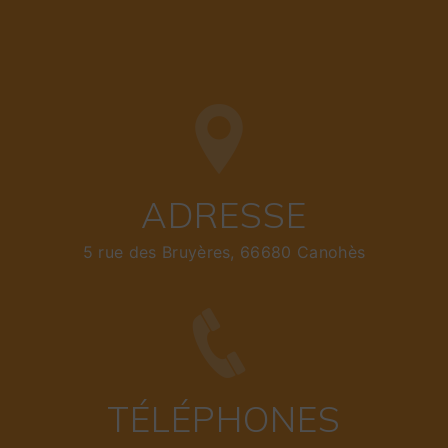
ADRESSE
5 rue des Bruyères, 66680 Canohès
TÉLÉPHONES