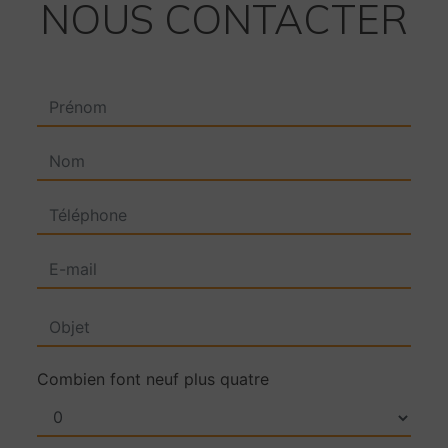
NOUS CONTACTER
Combien font neuf plus quatre