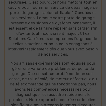
sécurisée. C'est pourquoi nous mettons tout en
œuvre pour fournir un service de dépannage de
porte de garage rapide et fiable à Canohès et
ses environs. Lorsque votre porte de garage
présente des signes de dysfonctionnement, il
est essentiel de la faire réparer sans tarder afin
d'éviter tout inconvénient majeur. Chez
Solutions Carré, nous comprenons l'urgence de
telles situations et nous nous engageons à
intervenir rapidement dès que vous avez besoin
de nos services.
Nos artisans expérimentés sont équipés pour
gérer une variété de problèmes de porte de
garage. Que ce soit un problème de ressort
cassé, de rail décalé, de moteur défectueux ou
de télécommande qui ne fonctionne pas, nous
avons les compétences nécessaires pour
diagnostiquer et résoudre rapidement le
problème. Notre approche centrée sur le client
signifie que nous prenons le temps d'écouter