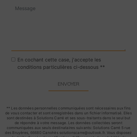
En cochant cette case, j'accepte les
conditions particulières ci-dessous **
ENVOYER
** Les données personnelles communiquées sont nécessaires aux fins
de vous contacter et sont enregistrées dans un fichier informatisé. Elles
sont destinées à Solutions Carré et ses sous-traitants dans le seul but
de répondre à votre message. Les données collectées seront
communiquées aux seuls destinataires suivants: Solutions Carré 5 rue
des Bruyères, 66680 Canohès solutionscarre@outlook.fr. Vous disposez