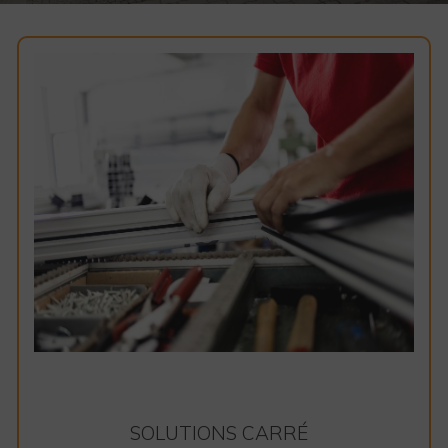
SOLUTIONS CARRÉ