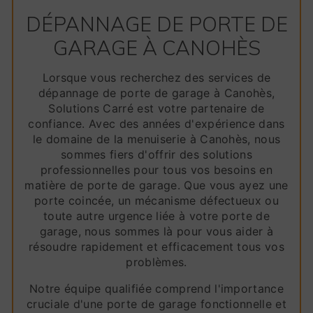
DÉPANNAGE DE PORTE DE
GARAGE À CANOHÈS
Lorsque vous recherchez des services de
dépannage de porte de garage à Canohès,
Solutions Carré est votre partenaire de
confiance. Avec des années d'expérience dans
le domaine de la menuiserie à Canohès, nous
sommes fiers d'offrir des solutions
professionnelles pour tous vos besoins en
matière de porte de garage. Que vous ayez une
porte coincée, un mécanisme défectueux ou
toute autre urgence liée à votre porte de
garage, nous sommes là pour vous aider à
résoudre rapidement et efficacement tous vos
problèmes.
Notre équipe qualifiée comprend l'importance
cruciale d'une porte de garage fonctionnelle et