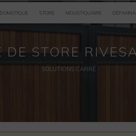
DOMOTIQUE
STORE
MOUSTIQUAIRE
DÉPANNA
 DE STORE RIVES
SOLUTIONS CARRÉ