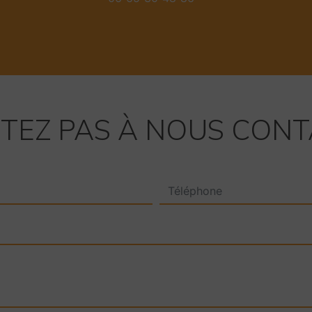
ITEZ PAS À NOUS CON