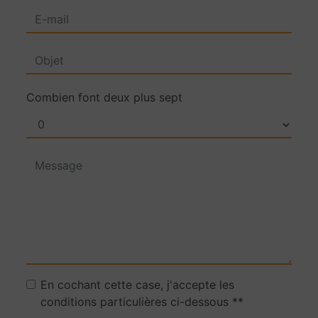
Combien font deux plus sept
En cochant cette case, j'accepte les
conditions particulières ci-dessous **