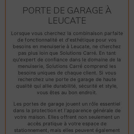
PORTE DE GARAGE À
LEUCATE
Lorsque vous cherchez la combinaison parfaite
de fonctionnalité et d'esthétique pour vos
besoins en menuiserie à Leucate, ne cherchez
pas plus loin que Solutions Carré. En tant
qu'expert de confiance dans le domaine de la
menuiserie, Solutions Carré comprend les
besoins uniques de chaque client. Si vous
recherchez une porte de garage de haute
qualité qui allie durabilité, sécurité et style,
vous êtes au bon endroit.
Les portes de garage jouent un rôle essentiel
dans la protection et l'apparence générale de
votre maison. Elles offrent non seulement un
accès pratique à votre espace de
stationnement, mais elles peuvent également