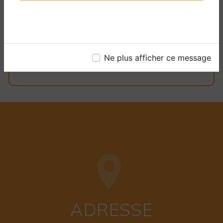
EN SAVOIR PLUS
CONTACTEZ-NOUS
Ne plus afficher ce message
ADRESSE