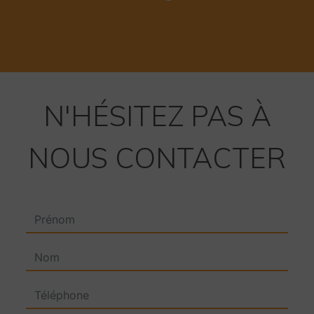
N'HÉSITEZ PAS À
NOUS CONTACTER