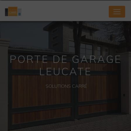
Panneau de gestion des cookies
PORTE DE GARAGE
LEUCATE
SOLUTIONS CARRÉ