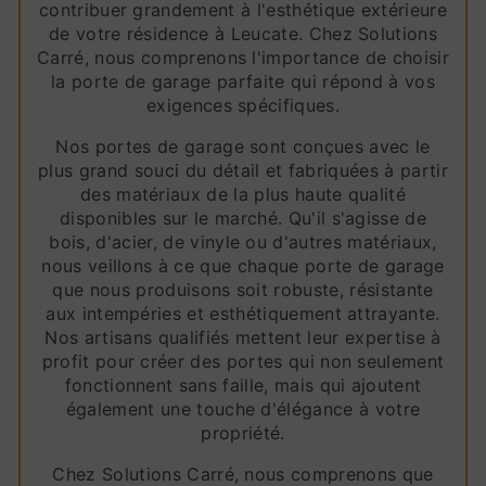
contribuer grandement à l'esthétique extérieure
de votre résidence à Leucate. Chez Solutions
Carré, nous comprenons l'importance de choisir
la porte de garage parfaite qui répond à vos
exigences spécifiques.
Nos portes de garage sont conçues avec le
plus grand souci du détail et fabriquées à partir
des matériaux de la plus haute qualité
disponibles sur le marché. Qu'il s'agisse de
bois, d'acier, de vinyle ou d'autres matériaux,
nous veillons à ce que chaque porte de garage
que nous produisons soit robuste, résistante
aux intempéries et esthétiquement attrayante.
Nos artisans qualifiés mettent leur expertise à
profit pour créer des portes qui non seulement
fonctionnent sans faille, mais qui ajoutent
également une touche d'élégance à votre
propriété.
Chez Solutions Carré, nous comprenons que