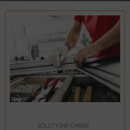
SOLUTIONS CARRÉ