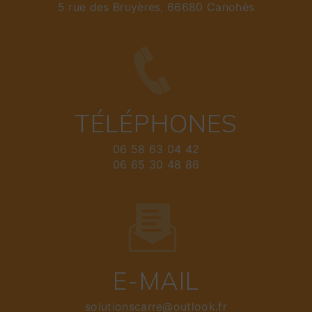
5 rue des Bruyères, 66680 Canohès
TÉLÉPHONES
06 58 63 04 42
06 65 30 48 86
E-MAIL
solutionscarre@outlook.fr