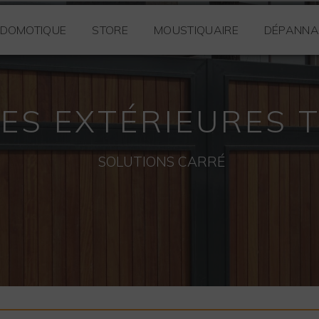
DOMOTIQUE
STORE
MOUSTIQUAIRE
DÉPANNA
IES EXTÉRIEURES 
SOLUTIONS CARRÉ