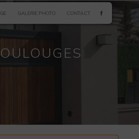
GE
GALERIE PHOTO
CONTACT
TOULOUGES