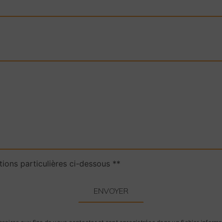
tions particulières ci-dessous **
ENVOYER