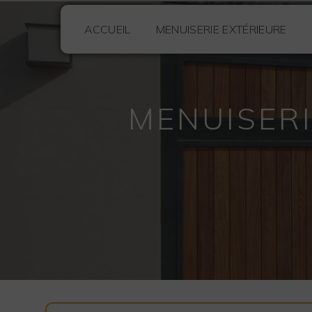
Panneau de gestion des cookies
ACCUEIL
MENUISERIE EXTÉRIEURE
MENUISER