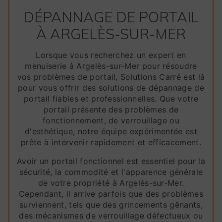
DÉPANNAGE DE PORTAIL
À ARGELÈS-SUR-MER
Lorsque vous recherchez un expert en
menuiserie à Argelès-sur-Mer pour résoudre
vos problèmes de portail, Solutions Carré est là
pour vous offrir des solutions de dépannage de
portail fiables et professionnelles. Que votre
portail présente des problèmes de
fonctionnement, de verrouillage ou
d'esthétique, notre équipe expérimentée est
prête à intervenir rapidement et efficacement.
Avoir un portail fonctionnel est essentiel pour la
sécurité, la commodité et l'apparence générale
de votre propriété à Argelès-sur-Mer.
Cependant, il arrive parfois que des problèmes
surviennent, tels que des grincements gênants,
des mécanismes de verrouillage défectueux ou