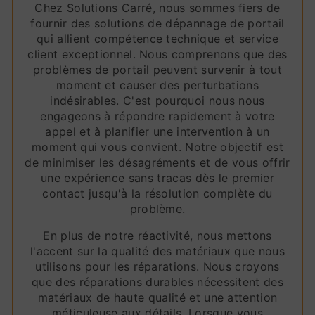
Chez Solutions Carré, nous sommes fiers de
fournir des solutions de dépannage de portail
qui allient compétence technique et service
client exceptionnel. Nous comprenons que des
problèmes de portail peuvent survenir à tout
moment et causer des perturbations
indésirables. C'est pourquoi nous nous
engageons à répondre rapidement à votre
appel et à planifier une intervention à un
moment qui vous convient. Notre objectif est
de minimiser les désagréments et de vous offrir
une expérience sans tracas dès le premier
contact jusqu'à la résolution complète du
problème.
En plus de notre réactivité, nous mettons
l'accent sur la qualité des matériaux que nous
utilisons pour les réparations. Nous croyons
que des réparations durables nécessitent des
matériaux de haute qualité et une attention
méticuleuse aux détails. Lorsque vous