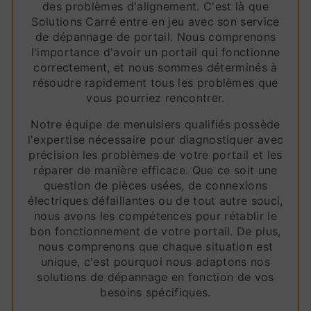
des problèmes d'alignement. C'est là que
Solutions Carré entre en jeu avec son service
de dépannage de portail. Nous comprenons
l'importance d'avoir un portail qui fonctionne
correctement, et nous sommes déterminés à
résoudre rapidement tous les problèmes que
vous pourriez rencontrer.
Notre équipe de menuisiers qualifiés possède
l'expertise nécessaire pour diagnostiquer avec
précision les problèmes de votre portail et les
réparer de manière efficace. Que ce soit une
question de pièces usées, de connexions
électriques défaillantes ou de tout autre souci,
nous avons les compétences pour rétablir le
bon fonctionnement de votre portail. De plus,
nous comprenons que chaque situation est
unique, c'est pourquoi nous adaptons nos
solutions de dépannage en fonction de vos
besoins spécifiques.