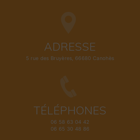
ADRESSE
5 rue des Bruyères, 66680 Canohès
TÉLÉPHONES
06 58 63 04 42
06 65 30 48 86