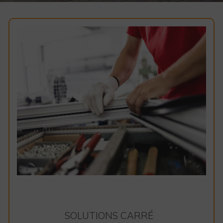
SOLUTIONS CARRÉ