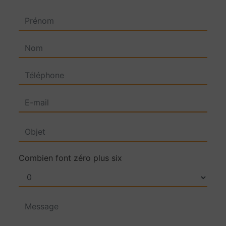
Combien font zéro plus six