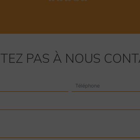
ITEZ PAS À NOUS CON